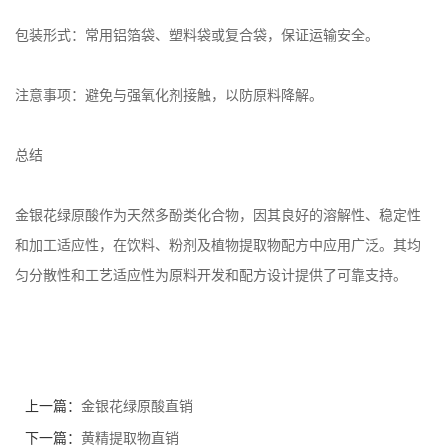
包装形式：常用铝箔袋、塑料袋或复合袋，保证运输安全。
注意事项：避免与强氧化剂接触，以防原料降解。
总结
金银花绿原酸作为天然多酚类化合物，因其良好的溶解性、稳定性
和加工适应性，在饮料、粉剂及植物提取物配方中应用广泛。其均
匀分散性和工艺适应性为原料开发和配方设计提供了可靠支持。
上一篇：
金银花绿原酸直销
下一篇：
黄精提取物直销