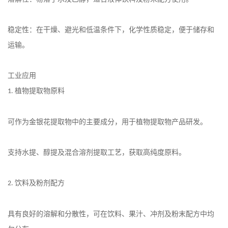
稳定性：在干燥、避光和低温条件下，化学性质稳定，便于储存和
运输。
工业应用
植物提取物原料
1.
可作为金银花提取物中的主要成分，用于植物提取物产品研发。
支持水提、醇提及混合溶剂提取工艺，获取高纯度原料。
饮料及粉剂配方
2.
具有良好的溶解和分散性，可在饮料、果汁、冲剂及粉末配方中均