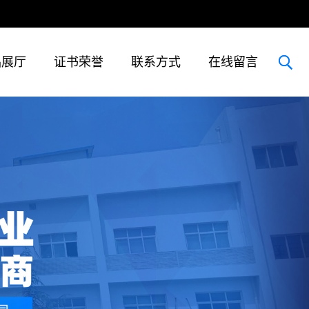
品展厅
证书荣誉
联系方式
在线留言