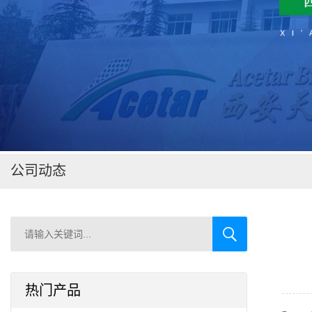
在线留言
公司动态
热门产品