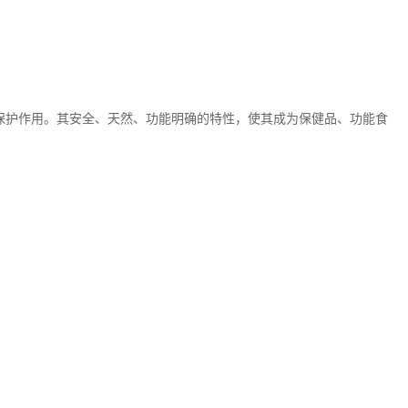
保护作用。其安全、天然、功能明确的特性，使其成为保健品、功能食