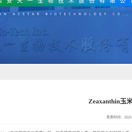
Zeaxanthi
发表时间：2026-0