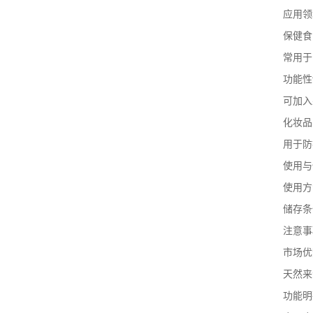
应用领
保健食
常用于
功能性
可加入
化妆品
用于防
使用与
使用方
储存条
注意事
市场优
天然来
功能明