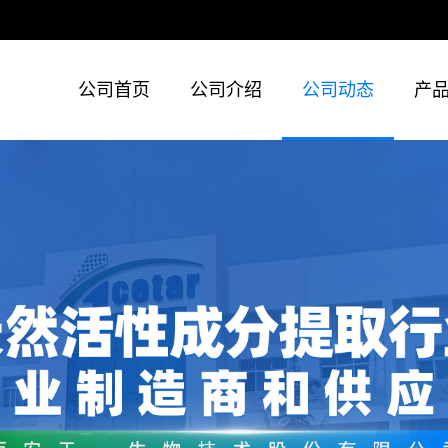
公司首页
公司介绍
公司动态
产