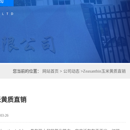
您当前的位置：
网站首页
>
公司动态
>
Zeaxanthin玉米黄质直销
n玉米黄质直销
3-26