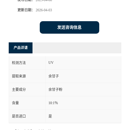
发布日期：
2025-04-08
更新日期：
2026-04-03
发送咨询信息
产品详请
UV
检测方法
提取来源
余甘子
主要成分
余甘子粉
含量
10:1％
是否进口
是