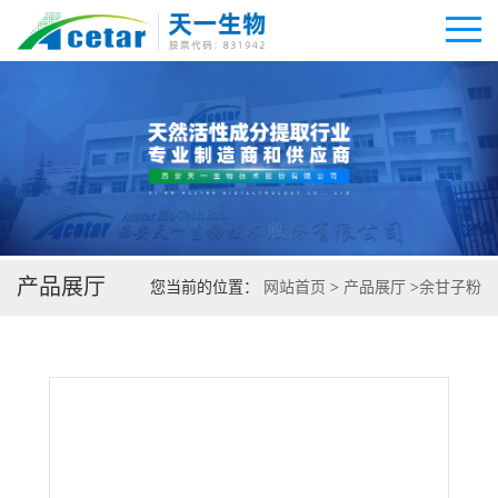
公司首页
公司介绍
产品展厅
公司动态
您当前的位置：
网站首页
>
产品展厅
>
余甘子粉
产品展厅
证书荣誉
联系方式