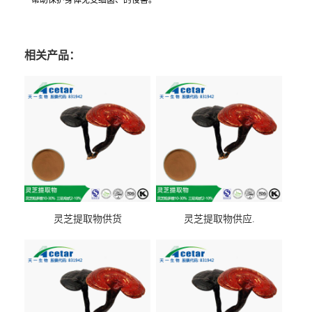
帮助保护身体免受细菌、的侵害。
相关产品：
灵芝提取物供货
灵芝提取物供应.