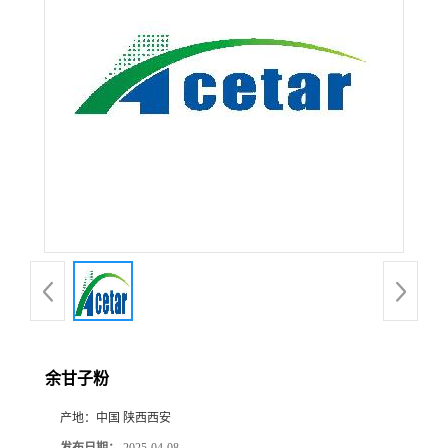
在线留言
余甘子粉
产地：
中国 陕西西安