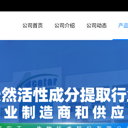
公司首页
公司介绍
公司动态
产