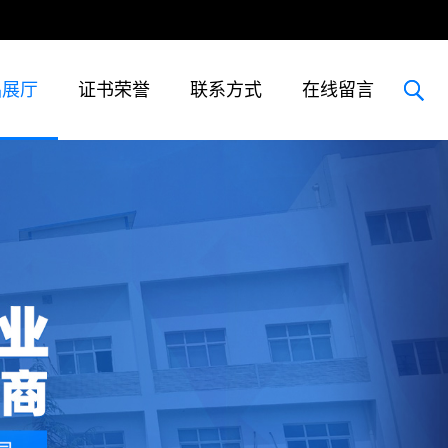
品展厅
证书荣誉
联系方式
在线留言