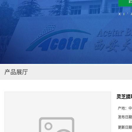
在线留言
产品展厅
灵芝提
产地：
中
发布日期
更新日期