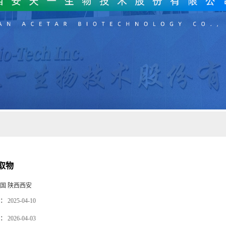
取物
国 陕西西安
：
2025-04-10
：
2026-04-03