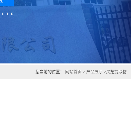
您当前的位置：
网站首页
>
产品展厅
>
灵芝提取物