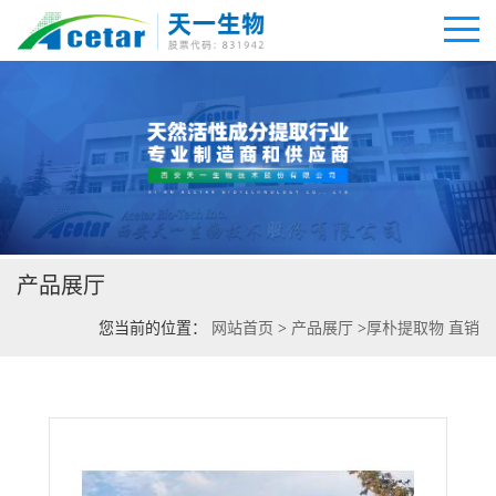
公司首页
公司介绍
产品展厅
公司动态
您当前的位置：
网站首页
>
产品展厅
>
厚朴提取物 直销
产品展厅
证书荣誉
联系方式