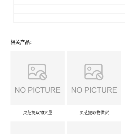
相关产品：
灵芝提取物大量
灵芝提取物供货