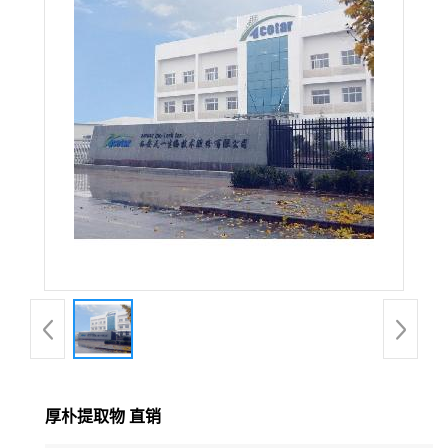
在线留言
厚朴提取物 直销