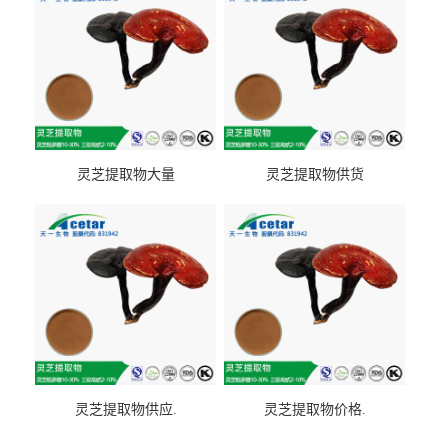
灵芝提取物大量
灵芝提取物供货
灵芝提取物供应.
灵芝提取物价格.