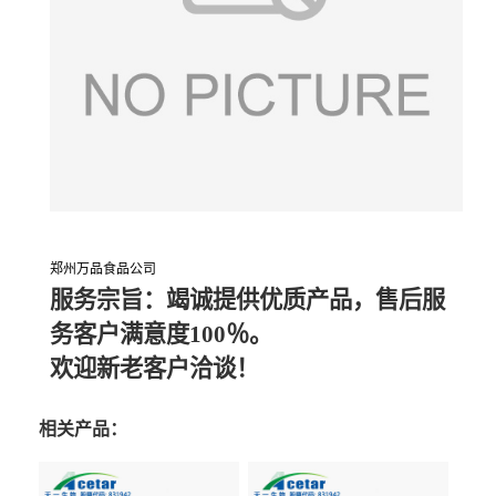
郑州万品食品公司
服务宗旨：竭诚提供优质产品，售后服
务客户满意度100％。
欢迎新老客户洽谈！
相关产品：