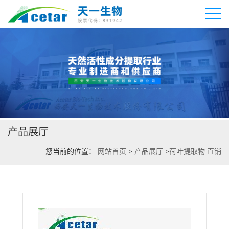
公司首页
公司介绍
产品展厅
公司动态
您当前的位置：
网站首页
>
产品展厅
>
荷叶提取物 直销
产品展厅
证书荣誉
联系方式