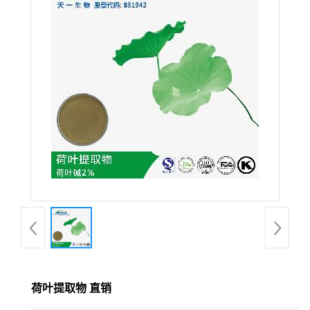
在线留言
荷叶提取物 直销