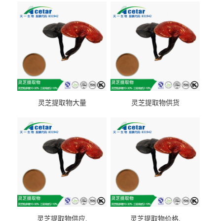
灵芝提取物大量
灵芝提取物供货
灵芝提取物供应.
灵芝提取物价格.