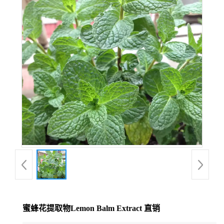
在线留言
蜜蜂花提取物Lemon Balm Extract 直销