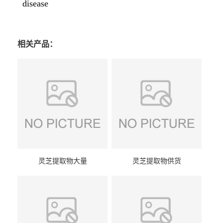
disease
相关产品：
灵芝提取物大量
灵芝提取物供货