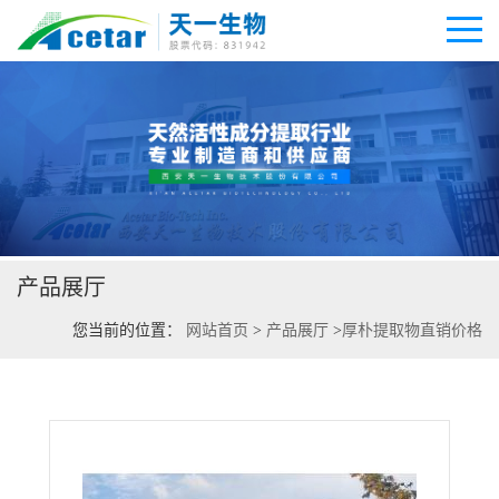
公司首页
公司介绍
产品展厅
公司动态
您当前的位置：
网站首页
>
产品展厅
>
厚朴提取物直销价格
产品展厅
证书荣誉
联系方式