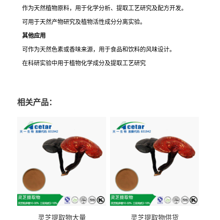
作为天然植物原料，用于化学分析、提取工艺研究及配方开发。
可用于天然产物研究及植物活性成分分离实验。
其他应用
可作为天然色素或香味来源，用于食品和饮料的风味设计。
在科研实验中用于植物化学成分及提取工艺研究
相关产品：
灵芝提取物大量
灵芝提取物供货