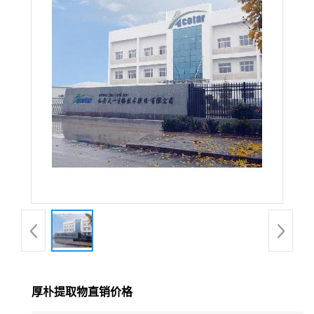
在线留言
厚朴提取物直销价格