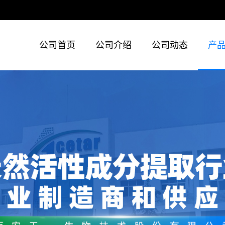
公司首页
公司介绍
公司动态
产