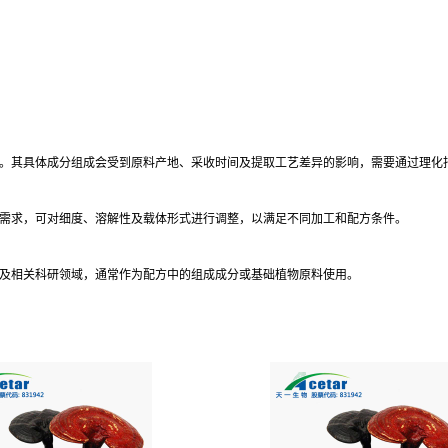
。其具体成分组成会受到原料产地、采收时间及提取工艺差异的影响，需要通过理化
需求，可对细度、溶解性及载体形式进行调整，以满足不同加工和配方条件。
及相关科研领域，通常作为配方中的组成成分或基础植物原料使用。