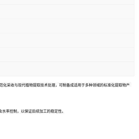
过规范化采收与现代植物提取技术处理，可制备成适用于多种领域的标准化提取物产
含水率控制，以保证后续加工的稳定性。