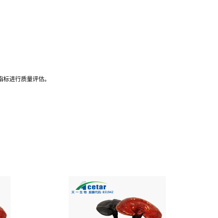
指标进行质量评估。