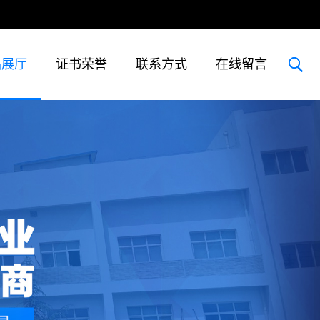
品展厅
证书荣誉
联系方式
在线留言