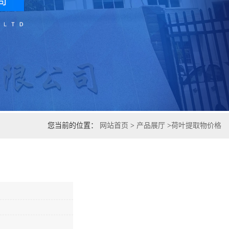
您当前的位置：
网站首页
>
产品展厅
>
荷叶提取物价格