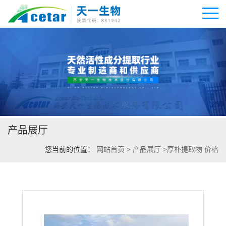
公司首页
公司介绍
产品展厅
公司动态
您当前的位置：
网站首页
>
产品展厅
>
厚朴提取物 价格
产品展厅
证书荣誉
联系方式