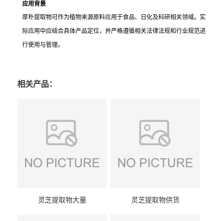
应用背景
厚朴提取物可作为植物来源原料应用于食品、日化及科研相关领域。实
际应用中应结合具体产品定位，并严格遵循相关法律法规和行业规范进
行使用与管理。
相关产品：
灵芝提取物大量
灵芝提取物供货