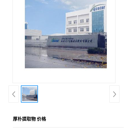
在线留言
厚朴提取物 价格