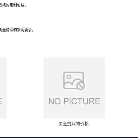
规格的定制包装。
质量标准和采购要求。
灵芝提取物价格.