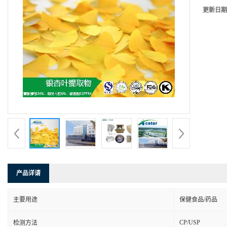
更新日期
产品详请
主要用途
保健食品/药品
CP/USP
检测方法