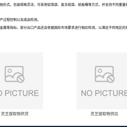
他形式。包装规格灵活，可采用铝箔袋、复合纸袋、纸板桶等方式，并支持不同重量
产过程控制以及成品检测。
金属等指标。部分出口产品还会依据国际市场要求进行相应检测，以满足不同地区的
灵芝提取物供货
灵芝提取物供应.