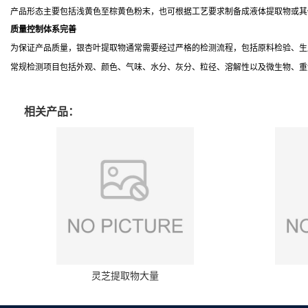
产品形态主要包括浅黄色至棕黄色粉末，也可根据工艺要求制备成液体提取物或其
质量控制体系完善
为保证产品质量，银杏叶提取物通常需要经过严格的检测流程，包括原料检验、生
常规检测项目包括外观、颜色、气味、水分、灰分、粒径、溶解性以及微生物、重
相关产品：
灵芝提取物大量