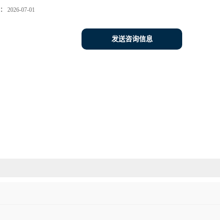
：
2026-07-01
发送咨询信息