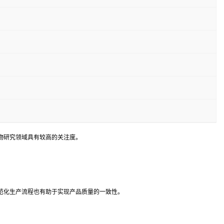
物研究领域具有较高的关注度。
范化生产流程也有助于实现产品质量的一致性。