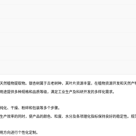
天然植物提取物。银杏树属于古老树种，其叶片资源丰富，在植物资源开发和天然产
用途提供多种规格和品质等级，满足工业生产及科研开发的多样化需求。
纯化、干燥、粉碎和包装等多个步骤。
生产效率的同时，使产品的颜色、粒度、水分及各项理化指标保持良好的稳定性。规
用方向进行个性化定制。