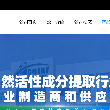
公司首页
公司介绍
公司动态
产