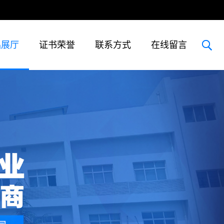
品展厅
证书荣誉
联系方式
在线留言