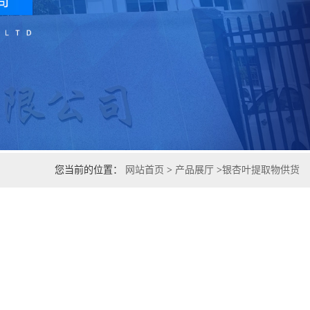
您当前的位置：
网站首页
>
产品展厅
>
银杏叶提取物供货