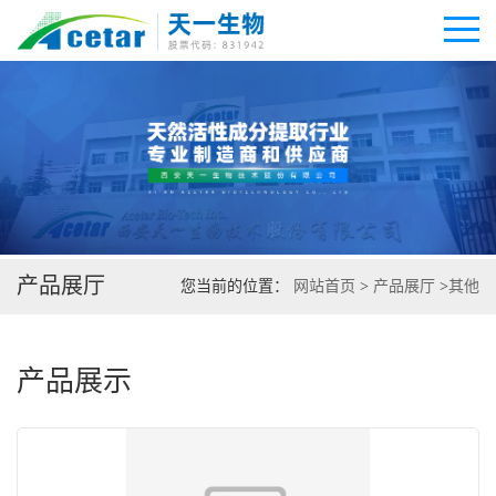
公司首页
公司介绍
产品展厅
公司动态
您当前的位置：
网站首页
>
产品展厅
>
其他
产品展厅
产品展示
证书荣誉
联系方式