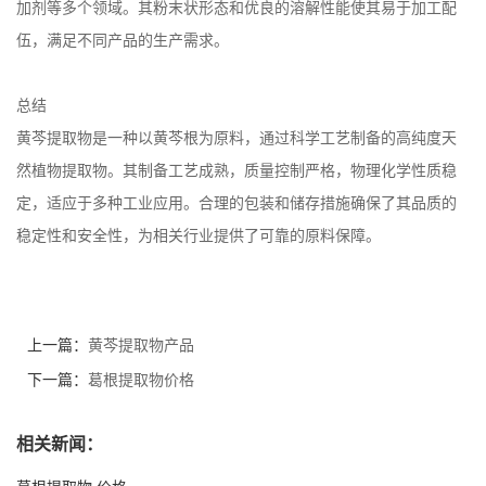
加剂等多个领域。其粉末状形态和优良的溶解性能使其易于加工配
伍，满足不同产品的生产需求。
总结
黄芩提取物是一种以黄芩根为原料，通过科学工艺制备的高纯度天
然植物提取物。其制备工艺成熟，质量控制严格，物理化学性质稳
定，适应于多种工业应用。合理的包装和储存措施确保了其品质的
稳定性和安全性，为相关行业提供了可靠的原料保障。
上一篇：
黄芩提取物产品
下一篇：
葛根提取物价格
相关新闻：