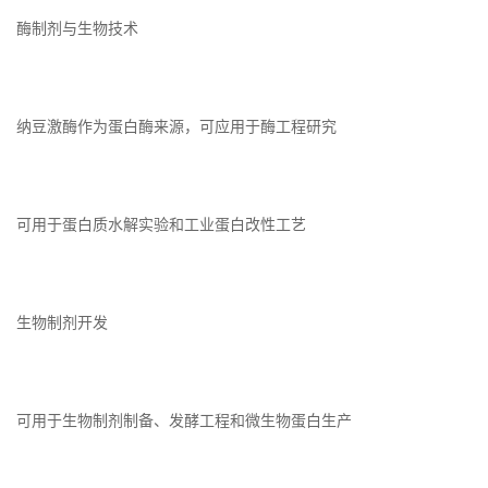
酶制剂与生物技术
纳豆激酶作为蛋白酶来源，可应用于酶工程研究
可用于蛋白质水解实验和工业蛋白改性工艺
生物制剂开发
可用于生物制剂制备、发酵工程和微生物蛋白生产