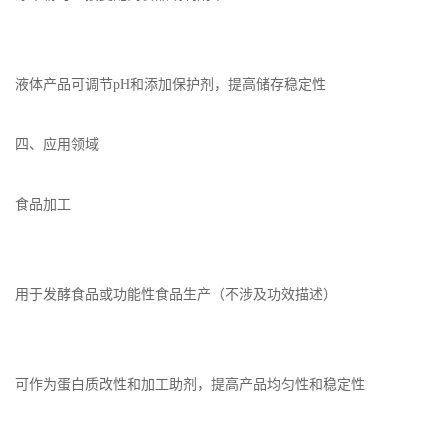
液体产品可调节pH和添加保护剂，提高储存稳定性
四、应用领域
食品加工
用于发酵食品或功能性食品生产（不涉及功效描述）
可作为蛋白质改性和加工助剂，提高产品均匀性和稳定性