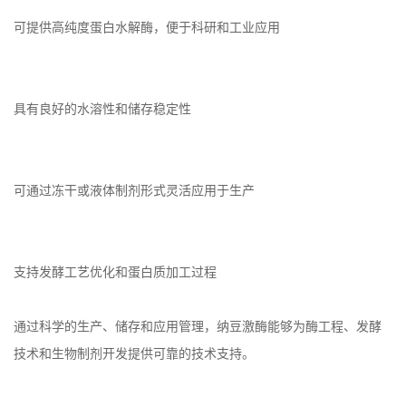
可提供高纯度蛋白水解酶，便于科研和工业应用
具有良好的水溶性和储存稳定性
可通过冻干或液体制剂形式灵活应用于生产
支持发酵工艺优化和蛋白质加工过程
通过科学的生产、储存和应用管理，纳豆激酶能够为酶工程、发酵
技术和生物制剂开发提供可靠的技术支持。