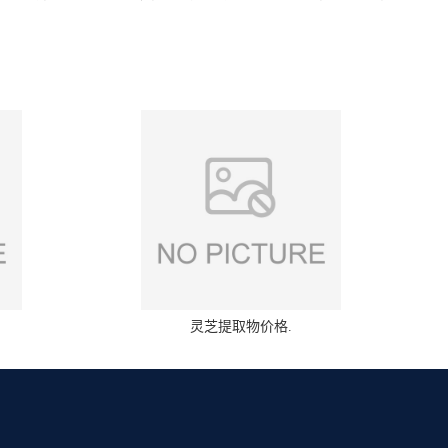
灵芝提取物价格.