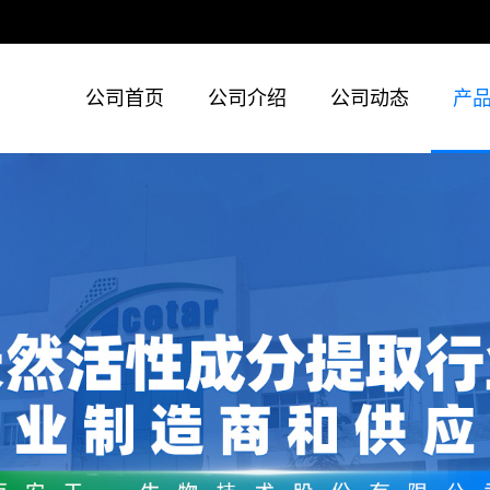
公司首页
公司介绍
公司动态
产