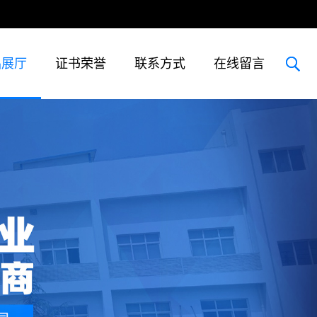
品展厅
证书荣誉
联系方式
在线留言