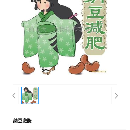
在线留言
纳豆激酶