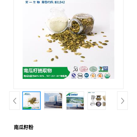
在线留言
南瓜籽粉