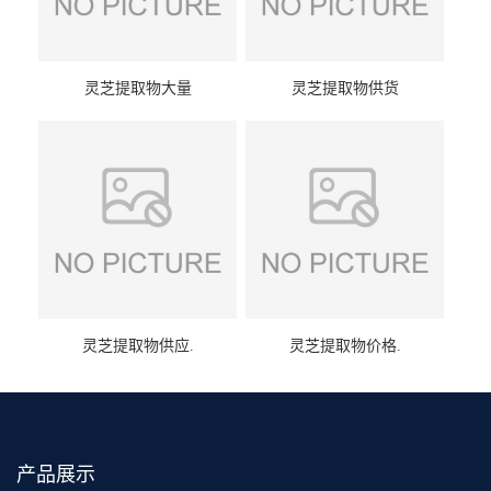
灵芝提取物大量
灵芝提取物供货
灵芝提取物供应.
灵芝提取物价格.
产品展示