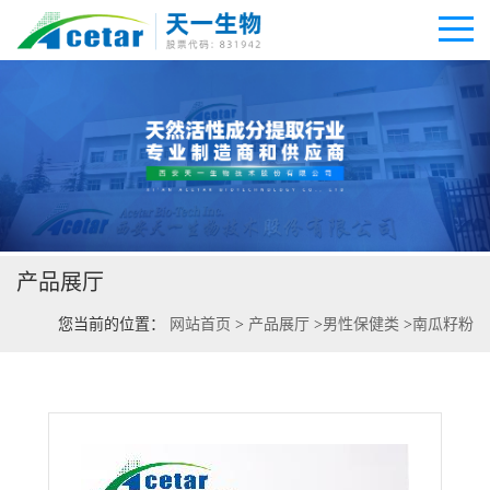
公司首页
公司介绍
产品展厅
公司动态
您当前的位置：
网站首页
>
产品展厅
>
男性保健类
>
南瓜籽粉
产品展厅
证书荣誉
联系方式