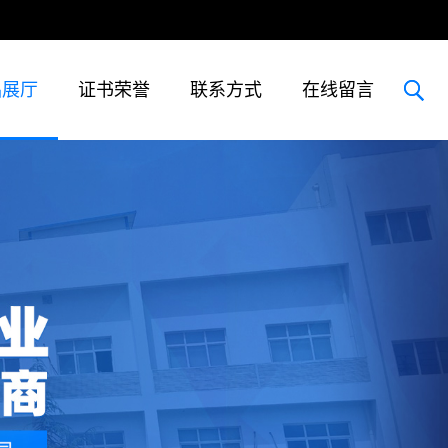
品展厅
证书荣誉
联系方式
在线留言