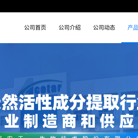
公司首页
公司介绍
公司动态
产