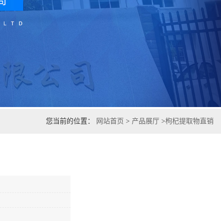
您当前的位置：
网站首页
>
产品展厅
>
枸杞提取物直销