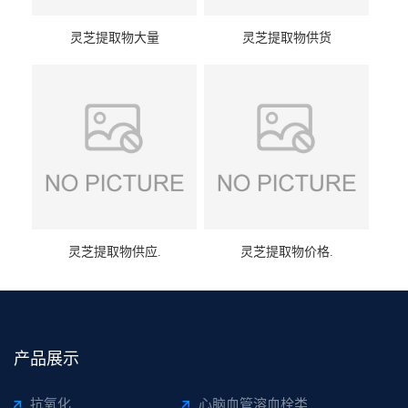
灵芝提取物大量
灵芝提取物供货
灵芝提取物供应.
灵芝提取物价格.
产品展示
抗氧化
心脑血管溶血栓类