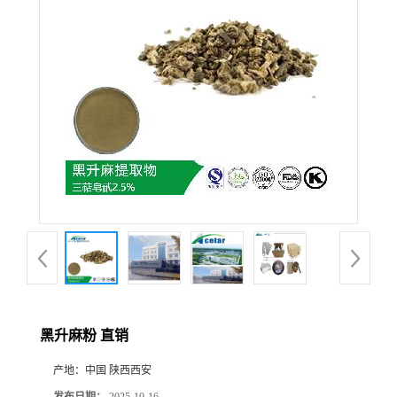
在线留言
黑升麻粉 直销
产地：
中国 陕西西安