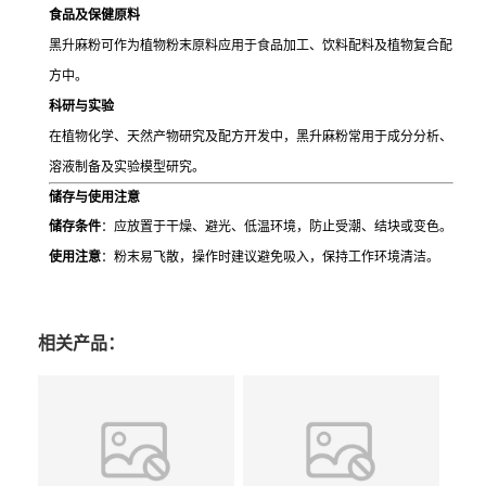
食品及保健原料
黑升麻粉可作为植物粉末原料应用于食品加工、饮料配料及植物复合配
方中。
科研与实验
在植物化学、天然产物研究及配方开发中，黑升麻粉常用于成分分析、
溶液制备及实验模型研究。
储存与使用注意
储存条件
：应放置于干燥、避光、低温环境，防止受潮、结块或变色。
使用注意
：粉末易飞散，操作时建议避免吸入，保持工作环境清洁。
相关产品：