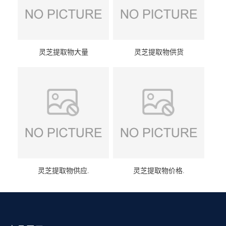
灵芝提取物大量
灵芝提取物供货
灵芝提取物供应.
灵芝提取物价格.