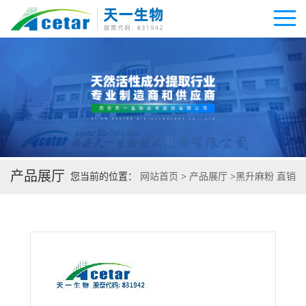
公司首页
公司介绍
产品展厅
公司动态
您当前的位置：
网站首页
>
产品展厅
>
黑升麻粉 直销
产品展厅
证书荣誉
联系方式