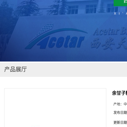
在线留言
产品展厅
余甘子
产地：
中
发布日期
更新日期