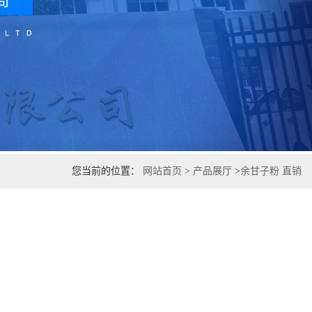
您当前的位置：
网站首页
>
产品展厅
>
余甘子粉 直销