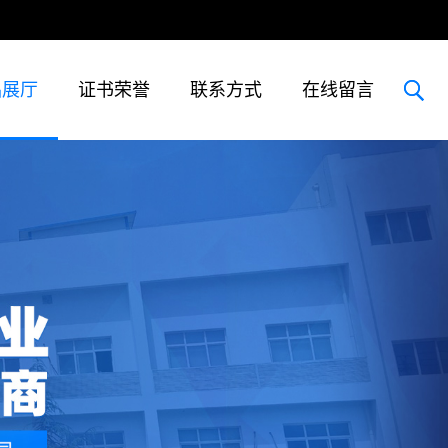
品展厅
证书荣誉
联系方式
在线留言