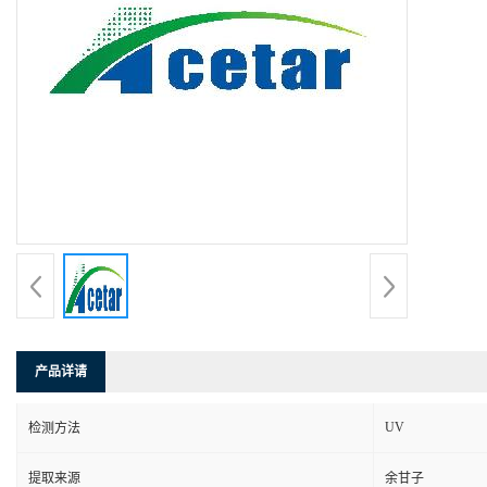
产品详请
UV
检测方法
提取来源
余甘子