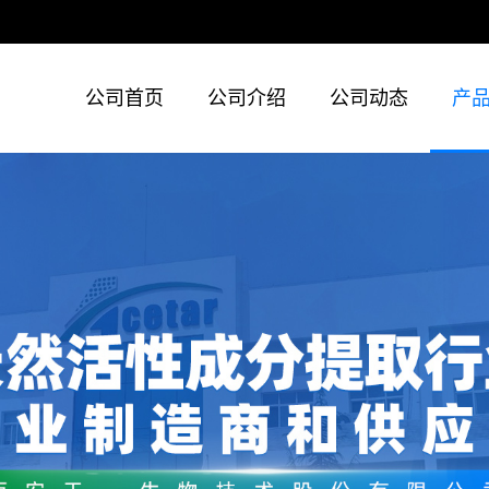
公司首页
公司介绍
公司动态
产