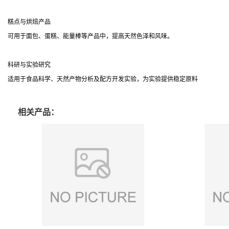
糕点与烘焙产品
可用于面包、蛋糕、能量棒等产品中，提高天然色泽和风味。
科研与实验研究
适用于食品科学、天然产物分析及配方开发实验，为实验提供稳定原料
相关产品：