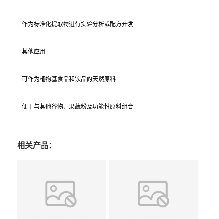
作为标准化提取物进行实验分析或配方开发
其他应用
可作为植物基食品和饮品的天然原料
便于与其他谷物、果蔬粉及功能性原料组合
相关产品：