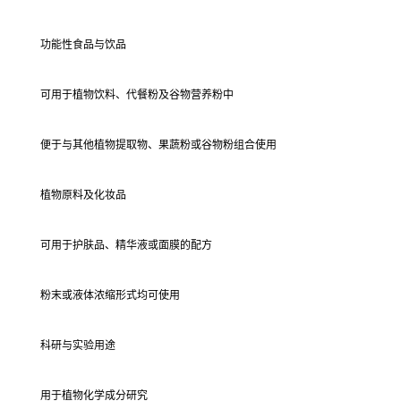
功能性食品与饮品
可用于植物饮料、代餐粉及谷物营养粉中
便于与其他植物提取物、果蔬粉或谷物粉组合使用
植物原料及化妆品
可用于护肤品、精华液或面膜的配方
粉末或液体浓缩形式均可使用
科研与实验用途
用于植物化学成分研究