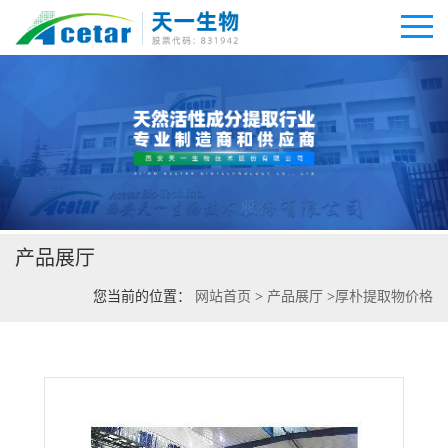
公司首页
公司介绍
产品展厅
公司动态
您当前的位置：
网站首页
>
产品展厅
>
厚朴提取物价格
产品展厅
证书荣誉
联系方式