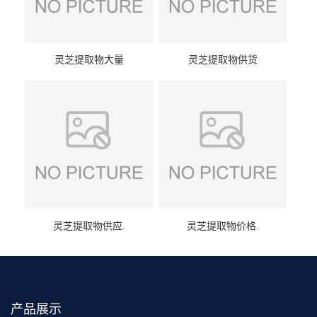
灵芝提取物大量
灵芝提取物供货
灵芝提取物供应.
灵芝提取物价格.
产品展示