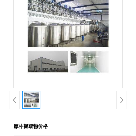
在线留言
厚朴提取物价格