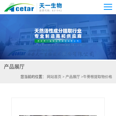
公司首页
公司介绍
产品展厅
公司动态
您当前的位置：
网站首页
>
产品展厅
>
牛蒡根提取物价格
产品展厅
证书荣誉
联系方式