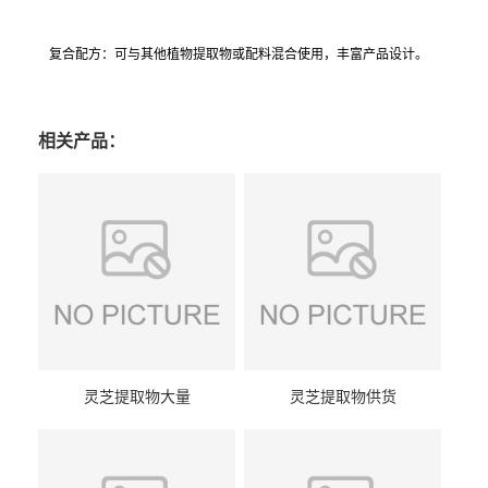
复合配方：可与其他植物提取物或配料混合使用，丰富产品设计。
相关产品：
灵芝提取物大量
灵芝提取物供货