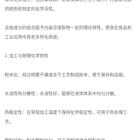
供颜色和特定的化学活性。
这些成分的组合赋予白扁豆提取物一定的理化特性，使其在食品和
工业应用中具有多样化用途。
加工与物理化学特性
2.
粉末化：经过喷雾干燥或冻干工艺制成粉末，便于保存和运输。
水溶性和分散性：水溶性好，能够在液体体系中均匀分散。
热稳定性：在常规加工温度下保持化学稳定性，可用于热处理工
艺。